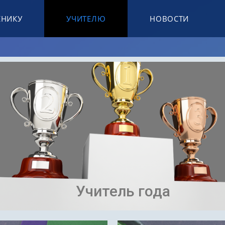
ЕНИКУ
УЧИТЕЛЮ
НОВОСТИ
Учитель года