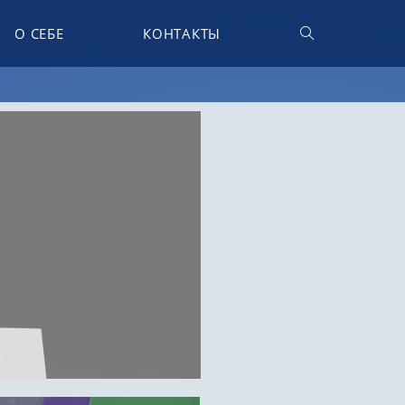
О СЕБЕ
КОНТАКТЫ